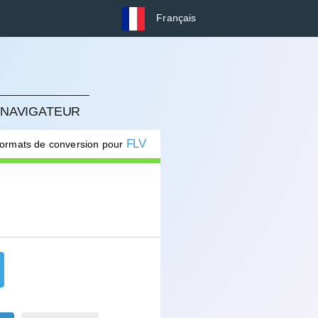
Français
 NAVIGATEUR
FLV
formats de conversion pour