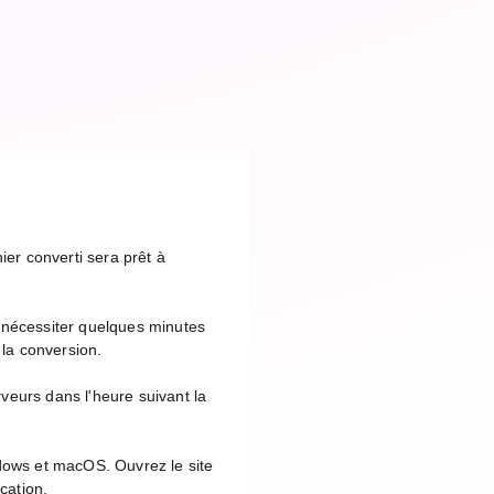
ier converti sera prêt à
 nécessiter quelques minutes
 la conversion.
veurs dans l'heure suivant la
ndows et macOS. Ouvrez le site
cation.