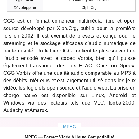
Développeur
Xiph.Org
OGG est un format conteneur multimédia libre et open
source développé par Xiph.Org, publié pour la première
fois en 2002. Il est exempt de brevets et conçu pour le
streaming et le stockage efficaces d'audio numérique de
haute qualité. Un fichier OGG contient le plus souvent de
l'audio encodé avec le codec Vorbis, bien qu'il puisse
également transporter des flux FLAC, Opus ou Speex.
OGG Vorbis offre une qualité audio comparable au MP3 à
des débits inférieurs et est largement utilisé dans les jeux
vidéo, les logiciels open source et l'audio web. La prise en
charge native est disponible sur Linux, Android et
Windows via des lecteurs tels que VLC, foobar2000,
Audacity et Amarok.
MPEG
MPEG — Format Vidéo à Haute Compatibilité