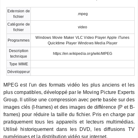
Extension de
.mpeg
fichier
Catégorie de
video
fichier
Windows Movie Maker VLC Video Player Apple iTunes
Programmes
Quicktime Player Windows Media Player
Description
https://en.wikipedia.org/wiki/MPEG
technique
Type MIME
Développeur
MPEG est l'un des formats vidéo les plus anciens et les
plus compatibles, développé par le Moving Picture Experts
Group. Il utilise une compression avec perte basée sur des
images clés (I-frames) et des images de différence (P et B-
frames) pour réduire la taille du fichier. Pris en charge par
pratiquement tous les appareils et lecteurs multimédias.
Utilisé historiquement dans les DVD, les diffusions TV
numériques et la distribution vidéo sur internet.