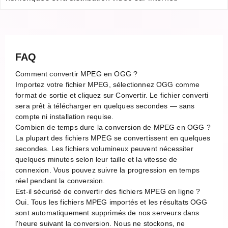
FAQ
Comment convertir MPEG en OGG ?
Importez votre fichier MPEG, sélectionnez OGG comme
format de sortie et cliquez sur Convertir. Le fichier converti
sera prêt à télécharger en quelques secondes — sans
compte ni installation requise.
Combien de temps dure la conversion de MPEG en OGG ?
La plupart des fichiers MPEG se convertissent en quelques
secondes. Les fichiers volumineux peuvent nécessiter
quelques minutes selon leur taille et la vitesse de
connexion. Vous pouvez suivre la progression en temps
réel pendant la conversion.
Est-il sécurisé de convertir des fichiers MPEG en ligne ?
Oui. Tous les fichiers MPEG importés et les résultats OGG
sont automatiquement supprimés de nos serveurs dans
l'heure suivant la conversion. Nous ne stockons, ne