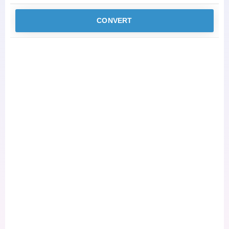
CONVERT