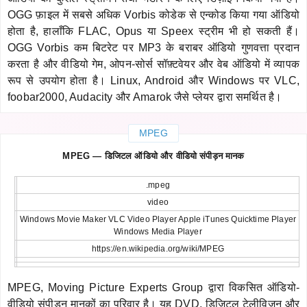
OGG फ़ाइल में सबसे अधिक Vorbis कोडेक से एन्कोड किया गया ऑडियो
होता है, हालाँकि FLAC, Opus या Speex स्ट्रीम भी हो सकती हैं।
OGG Vorbis कम बिटरेट पर MP3 के बराबर ऑडियो गुणवत्ता प्रदान
करता है और वीडियो गेम, ओपन-सोर्स सॉफ़्टवेयर और वेब ऑडियो में व्यापक
रूप से उपयोग होता है। Linux, Android और Windows पर VLC,
foobar2000, Audacity और Amarok जैसे प्लेयर द्वारा समर्थित है।
MPEG
MPEG — डिजिटल ऑडियो और वीडियो संपीड़न मानक
.mpeg
video
Windows Movie Maker VLC Video Player Apple iTunes Quicktime Player
Windows Media Player
https://en.wikipedia.org/wiki/MPEG
MPEG, Moving Picture Experts Group द्वारा विकसित ऑडियो-
वीडियो संपीड़न मानकों का परिवार है। यह DVD, डिजिटल टेलीविज़न और