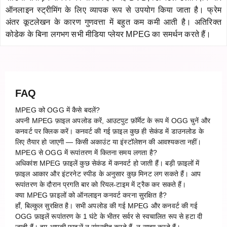
ऑनलाइन स्ट्रीमिंग के लिए व्यापक रूप से उपयोग किया जाता है। फ्रेम
अंतर कूटलेखन के कारण गुणवत्ता में बहुत कम कमी आती है। अतिरिक्त
कोडेक के बिना लगभग सभी मीडिया प्लेयर MPEG का समर्थन करते हैं।
FAQ
MPEG को OGG में कैसे बदलें?
अपनी MPEG फ़ाइल अपलोड करें, आउटपुट फ़ॉर्मेट के रूप में OGG चुनें और
कनवर्ट पर क्लिक करें। कनवर्ट की गई फ़ाइल कुछ ही सेकंड में डाउनलोड के
लिए तैयार हो जाएगी — किसी अकाउंट या इंस्टॉलेशन की आवश्यकता नहीं।
MPEG से OGG में रूपांतरण में कितना समय लगता है?
अधिकांश MPEG फ़ाइलें कुछ सेकंड में कनवर्ट हो जाती हैं। बड़ी फ़ाइलों में
फ़ाइल आकार और इंटरनेट स्पीड के अनुसार कुछ मिनट लग सकते हैं। आप
रूपांतरण के दौरान प्रगति बार को रियल-टाइम में ट्रैक कर सकते हैं।
क्या MPEG फ़ाइलों को ऑनलाइन कनवर्ट करना सुरक्षित है?
हाँ, बिल्कुल सुरक्षित है। सभी अपलोड की गई MPEG और कनवर्ट की गई
OGG फ़ाइलें रूपांतरण के 1 घंटे के भीतर सर्वर से स्वचालित रूप से हटा दी
जाती हैं। हम आपकी फ़ाइलें न संग्रहीत करते हैं, न साझा करते हैं।