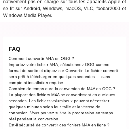
nativement pris en charge sur tous les appareils Apple et
se lit sur Android, Windows, macOS, VLC, foobar2000 et
Windows Media Player.
FAQ
Comment convertir M4A en OGG ?
Importez votre fichier M4A, sélectionnez OGG comme
format de sortie et cliquez sur Convertir. Le fichier converti
sera prêt à télécharger en quelques secondes — sans
compte ni installation requise.
Combien de temps dure la conversion de M4A en OGG ?
La plupart des fichiers M4A se convertissent en quelques
secondes. Les fichiers volumineux peuvent nécessiter
quelques minutes selon leur taille et la vitesse de
connexion. Vous pouvez suivre la progression en temps
réel pendant la conversion.
Est-il sécurisé de convertir des fichiers M4A en ligne ?