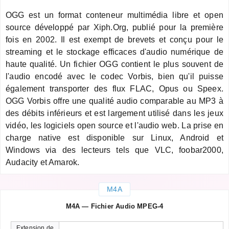
OGG est un format conteneur multimédia libre et open
source développé par Xiph.Org, publié pour la première
fois en 2002. Il est exempt de brevets et conçu pour le
streaming et le stockage efficaces d'audio numérique de
haute qualité. Un fichier OGG contient le plus souvent de
l'audio encodé avec le codec Vorbis, bien qu'il puisse
également transporter des flux FLAC, Opus ou Speex.
OGG Vorbis offre une qualité audio comparable au MP3 à
des débits inférieurs et est largement utilisé dans les jeux
vidéo, les logiciels open source et l'audio web. La prise en
charge native est disponible sur Linux, Android et
Windows via des lecteurs tels que VLC, foobar2000,
Audacity et Amarok.
M4A
M4A — Fichier Audio MPEG-4
Extension de