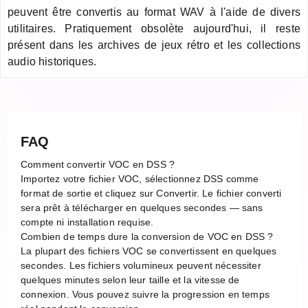
peuvent être convertis au format WAV à l'aide de divers
utilitaires. Pratiquement obsolète aujourd'hui, il reste
présent dans les archives de jeux rétro et les collections
audio historiques.
FAQ
Comment convertir VOC en DSS ?
Importez votre fichier VOC, sélectionnez DSS comme
format de sortie et cliquez sur Convertir. Le fichier converti
sera prêt à télécharger en quelques secondes — sans
compte ni installation requise.
Combien de temps dure la conversion de VOC en DSS ?
La plupart des fichiers VOC se convertissent en quelques
secondes. Les fichiers volumineux peuvent nécessiter
quelques minutes selon leur taille et la vitesse de
connexion. Vous pouvez suivre la progression en temps