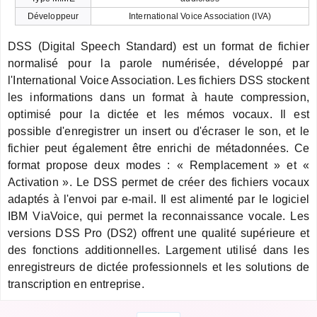
Développeur
International Voice Association (IVA)
DSS (Digital Speech Standard) est un format de fichier
normalisé pour la parole numérisée, développé par
l'International Voice Association. Les fichiers DSS stockent
les informations dans un format à haute compression,
optimisé pour la dictée et les mémos vocaux. Il est
possible d'enregistrer un insert ou d'écraser le son, et le
fichier peut également être enrichi de métadonnées. Ce
format propose deux modes : « Remplacement » et «
Activation ». Le DSS permet de créer des fichiers vocaux
adaptés à l'envoi par e-mail. Il est alimenté par le logiciel
IBM ViaVoice, qui permet la reconnaissance vocale. Les
versions DSS Pro (DS2) offrent une qualité supérieure et
des fonctions additionnelles. Largement utilisé dans les
enregistreurs de dictée professionnels et les solutions de
transcription en entreprise.