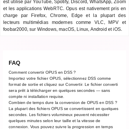
est utilisé par YouTube, Spotify, Discord, WhatsApp, Zoom
et les applications WebRTC. Opus est nativement pris en
charge par Firefox, Chrome, Edge et la plupart des
lecteurs multimédias modernes comme VLC, MPV et
foobar2000, sur Windows, macOS, Linux, Android et iOS.
FAQ
Comment convertir OPUS en DSS ?
Importez votre fichier OPUS, sélectionnez DSS comme
format de sortie et cliquez sur Convertir. Le fichier converti
sera prêt à télécharger en quelques secondes — sans
compte ni installation requise.
Combien de temps dure la conversion de OPUS en DSS ?
La plupart des fichiers OPUS se convertissent en quelques
secondes. Les fichiers volumineux peuvent nécessiter
quelques minutes selon leur taille et la vitesse de
connexion. Vous pouvez suivre la progression en temps