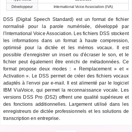
Développeur
International Voice Association (IVA)
DSS (Digital Speech Standard) est un format de fichier
normalisé pour la parole numérisée, développé par
l'International Voice Association. Les fichiers DSS stockent
les informations dans un format à haute compression,
optimisé pour la dictée et les mémos vocaux. Il est
possible d'enregistrer un insert ou d'écraser le son, et le
fichier peut également être enrichi de métadonnées. Ce
format propose deux modes : « Remplacement » et «
Activation ». Le DSS permet de créer des fichiers vocaux
adaptés à l'envoi par e-mail. Il est alimenté par le logiciel
IBM ViaVoice, qui permet la reconnaissance vocale. Les
versions DSS Pro (DS2) offrent une qualité supérieure et
des fonctions additionnelles. Largement utilisé dans les
enregistreurs de dictée professionnels et les solutions de
transcription en entreprise.