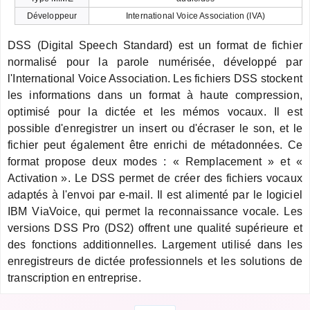
Développeur
International Voice Association (IVA)
DSS (Digital Speech Standard) est un format de fichier
normalisé pour la parole numérisée, développé par
l'International Voice Association. Les fichiers DSS stockent
les informations dans un format à haute compression,
optimisé pour la dictée et les mémos vocaux. Il est
possible d'enregistrer un insert ou d'écraser le son, et le
fichier peut également être enrichi de métadonnées. Ce
format propose deux modes : « Remplacement » et «
Activation ». Le DSS permet de créer des fichiers vocaux
adaptés à l'envoi par e-mail. Il est alimenté par le logiciel
IBM ViaVoice, qui permet la reconnaissance vocale. Les
versions DSS Pro (DS2) offrent une qualité supérieure et
des fonctions additionnelles. Largement utilisé dans les
enregistreurs de dictée professionnels et les solutions de
transcription en entreprise.