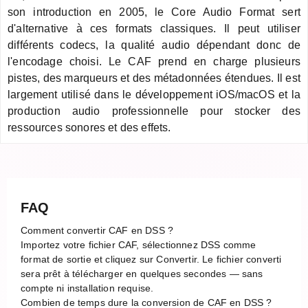
son introduction en 2005, le Core Audio Format sert
d'alternative à ces formats classiques. Il peut utiliser
différents codecs, la qualité audio dépendant donc de
l'encodage choisi. Le CAF prend en charge plusieurs
pistes, des marqueurs et des métadonnées étendues. Il est
largement utilisé dans le développement iOS/macOS et la
production audio professionnelle pour stocker des
ressources sonores et des effets.
FAQ
Comment convertir CAF en DSS ?
Importez votre fichier CAF, sélectionnez DSS comme
format de sortie et cliquez sur Convertir. Le fichier converti
sera prêt à télécharger en quelques secondes — sans
compte ni installation requise.
Combien de temps dure la conversion de CAF en DSS ?