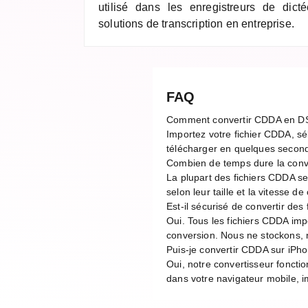
utilisé dans les enregistreurs de dict
solutions de transcription en entreprise.
FAQ
Comment convertir CDDA en D
Importez votre fichier CDDA, sé
télécharger en quelques second
Combien de temps dure la con
La plupart des fichiers CDDA s
selon leur taille et la vitesse 
Est-il sécurisé de convertir des
Oui. Tous les fichiers CDDA imp
conversion. Nous ne stockons, n
Puis-je convertir CDDA sur iPh
Oui, notre convertisseur foncti
dans votre navigateur mobile, im