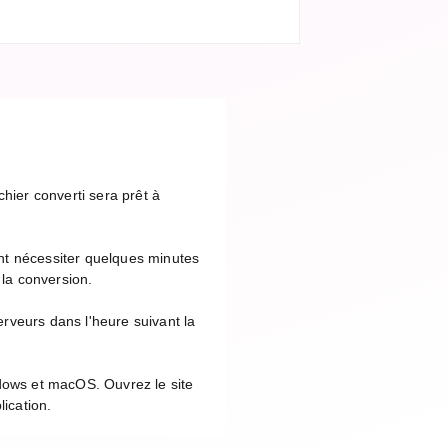
hier converti sera prêt à
nt nécessiter quelques minutes
 la conversion.
rveurs dans l'heure suivant la
ndows et macOS. Ouvrez le site
lication.