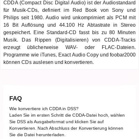
CDDA (Compact Disc Digital Audio) ist der Audiostandard
für Musik-CDs, definiert im Red Book von Sony und
Philips seit 1980. Audio wird unkomprimiert als PCM mit
16 Bit Auflösung und 44.100 Hz Abtastrate in Stereo
gespeichert. Eine Standard-CD fasst bis zu 80 Minuten
Musik. Das Rippen (Digitalisieren) von CDDA-Tracks
erzeugt üblicherweise WAV- oder FLAC-Dateien.
Programme wie iTunes, Exact Audio Copy und foobar2000
können CDs auslesen und konvertieren.
FAQ
Wie konvertiere ich CDDA in DSS?
Laden Sie im ersten Schritt die CDDA-Datei hoch, wählen
Sie DSS als Ausgabeformat und klicken Sie auf
Konvertieren. Nach Abschluss der Konvertierung können
Sie die Datei herunterladen.