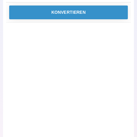
KONVERTIEREN