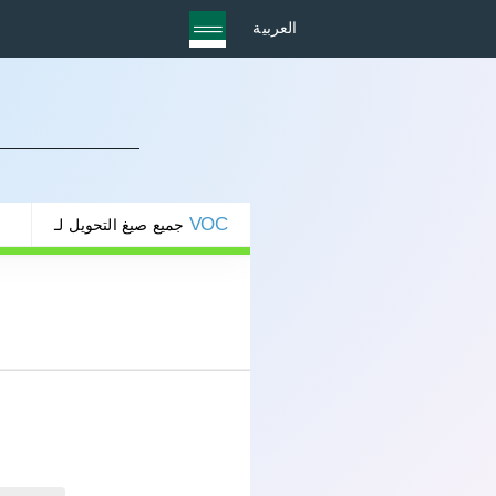
العربية
VOC
جميع صيغ التحويل لـ