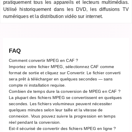
pratiquement tous les appareils et lecteurs multimédias.
Utilisé historiquement dans les DVD, les diffusions TV
numériques et la distribution vidéo sur internet.
FAQ
Comment convertir MPEG en CAF ?
Importez votre fichier MPEG, sélectionnez CAF comme
format de sortie et cliquez sur Convertir. Le fichier converti
sera prêt à télécharger en quelques secondes — sans
compte ni installation requise.
Combien de temps dure la conversion de MPEG en CAF ?
La plupart des fichiers MPEG se convertissent en quelques
secondes. Les fichiers volumineux peuvent nécessiter
quelques minutes selon leur taille et la vitesse de
connexion. Vous pouvez suivre la progression en temps
réel pendant la conversion.
Est-il sécurisé de convertir des fichiers MPEG en ligne ?