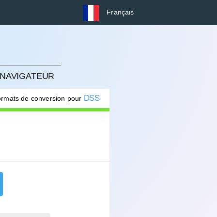
Français
 NAVIGATEUR
DSS
formats de conversion pour