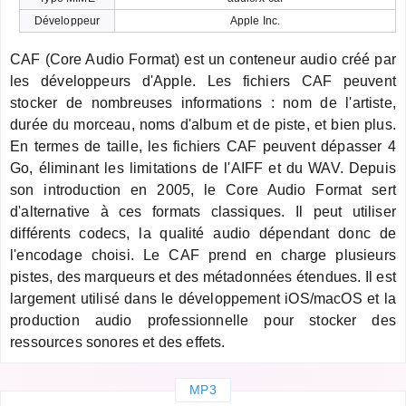
Développeur
Apple Inc.
CAF (Core Audio Format) est un conteneur audio créé par
les développeurs d'Apple. Les fichiers CAF peuvent
stocker de nombreuses informations : nom de l'artiste,
durée du morceau, noms d'album et de piste, et bien plus.
En termes de taille, les fichiers CAF peuvent dépasser 4
Go, éliminant les limitations de l'AIFF et du WAV. Depuis
son introduction en 2005, le Core Audio Format sert
d'alternative à ces formats classiques. Il peut utiliser
différents codecs, la qualité audio dépendant donc de
l'encodage choisi. Le CAF prend en charge plusieurs
pistes, des marqueurs et des métadonnées étendues. Il est
largement utilisé dans le développement iOS/macOS et la
production audio professionnelle pour stocker des
ressources sonores et des effets.
MP3