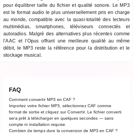
pour équilibrer taille du fichier et qualité sonore. Le MP3
est le format audio le plus universellement pris en charge
au monde, compatible avec la quasi-totalité des lecteurs
multimédias, smartphones, téléviseurs connectés et
autoradios. Malgré des alternatives plus récentes comme
l'AAC et l'Opus offrant une meilleure qualité au même
débit, le MP3 reste la référence pour la distribution et le
stockage musical.
FAQ
Comment convertir MP3 en CAF ?
Importez votre fichier MP3, sélectionnez CAF comme
format de sortie et cliquez sur Convertir. Le fichier converti
sera prêt à télécharger en quelques secondes — sans
compte ni installation requise.
Combien de temps dure la conversion de MP3 en CAF ?