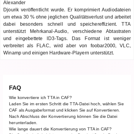
Alexander
Djourik veröffentlicht wurde. Er komprimiert Audiodateien
um etwa 30 % ohne jeglichen Qualitätsverlust und arbeitet
dabei besonders schnell und speichereffizient. TTA
unterstützt Mehrkanal-Audio, verschiedene Abtastraten
und eingebettete ID3-Tags. Das Format ist weniger
verbreitet als FLAC, wird aber von foobar2000, VLC,
Winamp und einigen Hardware-Playern unterstützt.
FAQ
Wie konvertiere ich TTA in CAF?
Laden Sie im ersten Schritt die TTA-Datei hoch, wählen Sie
CAF als Ausgabeformat und klicken Sie auf Konvertieren.
Nach Abschluss der Konvertierung können Sie die Datei
herunterladen.
Wie lange dauert die Konvertierung von TTA in CAF?