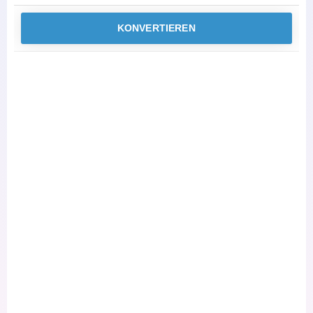
KONVERTIEREN