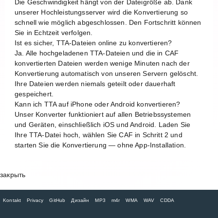
Die Geschwindigkeit hängt von der Dateigröße ab. Dank
unserer Hochleistungsserver wird die Konvertierung so
schnell wie möglich abgeschlossen. Den Fortschritt können
Sie in Echtzeit verfolgen.
Ist es sicher, TTA-Dateien online zu konvertieren?
Ja. Alle hochgeladenen TTA-Dateien und die in CAF
konvertierten Dateien werden wenige Minuten nach der
Konvertierung automatisch von unseren Servern gelöscht.
Ihre Dateien werden niemals geteilt oder dauerhaft
gespeichert.
Kann ich TTA auf iPhone oder Android konvertieren?
Unser Konverter funktioniert auf allen Betriebssystemen
und Geräten, einschließlich iOS und Android. Laden Sie
Ihre TTA-Datei hoch, wählen Sie CAF in Schritt 2 und
starten Sie die Konvertierung — ohne App-Installation.
закрыть