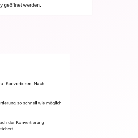
y geöffnet werden.
auf Konvertieren. Nach
tierung so schnell wie möglich
ach der Konvertierung
ichert.