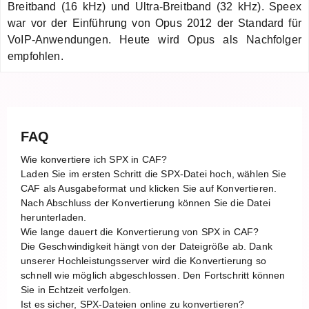
Breitband (16 kHz) und Ultra-Breitband (32 kHz). Speex
war vor der Einführung von Opus 2012 der Standard für
VoIP-Anwendungen. Heute wird Opus als Nachfolger
empfohlen.
FAQ
Wie konvertiere ich SPX in CAF?
Laden Sie im ersten Schritt die SPX-Datei hoch, wählen Sie
CAF als Ausgabeformat und klicken Sie auf Konvertieren.
Nach Abschluss der Konvertierung können Sie die Datei
herunterladen.
Wie lange dauert die Konvertierung von SPX in CAF?
Die Geschwindigkeit hängt von der Dateigröße ab. Dank
unserer Hochleistungsserver wird die Konvertierung so
schnell wie möglich abgeschlossen. Den Fortschritt können
Sie in Echtzeit verfolgen.
Ist es sicher, SPX-Dateien online zu konvertieren?