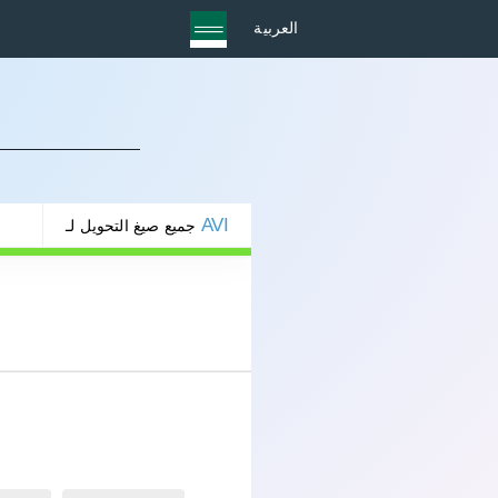
العربية
AVI
جميع صيغ التحويل لـ