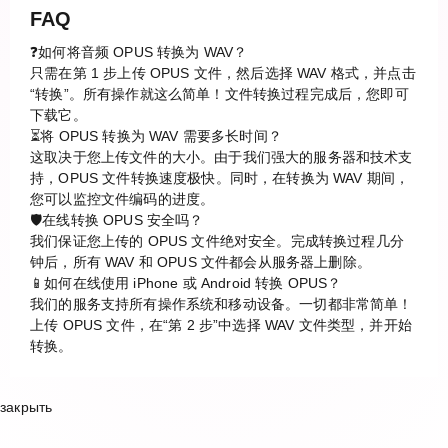
FAQ
❓如何将音频 OPUS 转换为 WAV？
只需在第 1 步上传 OPUS 文件，然后选择 WAV 格式，并点击
“转换”。所有操作就这么简单！文件转换过程完成后，您即可
下载它。
⏳将 OPUS 转换为 WAV 需要多长时间？
这取决于您上传文件的大小。由于我们强大的服务器和技术支
持，OPUS 文件转换速度极快。同时，在转换为 WAV 期间，
您可以监控文件编码的进度。
🛡️在线转换 OPUS 安全吗？
我们保证您上传的 OPUS 文件绝对安全。完成转换过程几分
钟后，所有 WAV 和 OPUS 文件都会从服务器上删除。
📱如何在线使用 iPhone 或 Android 转换 OPUS？
我们的服务支持所有操作系统和移动设备。一切都非常简单！
上传 OPUS 文件，在“第 2 步”中选择 WAV 文件类型，并开始
转换。
закрыть