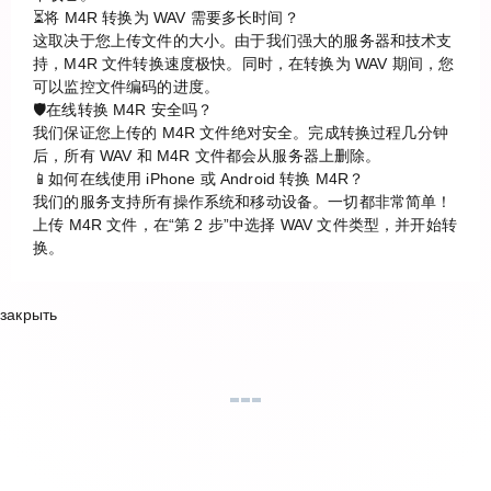
⏳将 M4R 转换为 WAV 需要多长时间？
这取决于您上传文件的大小。由于我们强大的服务器和技术支
持，M4R 文件转换速度极快。同时，在转换为 WAV 期间，您
可以监控文件编码的进度。
🛡️在线转换 M4R 安全吗？
我们保证您上传的 M4R 文件绝对安全。完成转换过程几分钟
后，所有 WAV 和 M4R 文件都会从服务器上删除。
📱如何在线使用 iPhone 或 Android 转换 M4R？
我们的服务支持所有操作系统和移动设备。一切都非常简单！
上传 M4R 文件，在“第 2 步”中选择 WAV 文件类型，并开始转
换。
закрыть