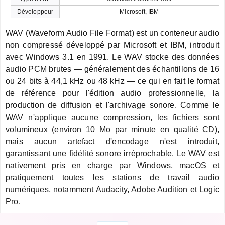
Développeur
Microsoft, IBM
WAV (Waveform Audio File Format) est un conteneur audio
non compressé développé par Microsoft et IBM, introduit
avec Windows 3.1 en 1991. Le WAV stocke des données
audio PCM brutes — généralement des échantillons de 16
ou 24 bits à 44,1 kHz ou 48 kHz — ce qui en fait le format
de référence pour l'édition audio professionnelle, la
production de diffusion et l'archivage sonore. Comme le
WAV n'applique aucune compression, les fichiers sont
volumineux (environ 10 Mo par minute en qualité CD),
mais aucun artefact d'encodage n'est introduit,
garantissant une fidélité sonore irréprochable. Le WAV est
nativement pris en charge par Windows, macOS et
pratiquement toutes les stations de travail audio
numériques, notamment Audacity, Adobe Audition et Logic
Pro.