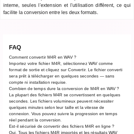
interne, seules l'extension et l'utilisation diffèrent, ce qui
facilite la conversion entre les deux formats.
FAQ
Comment convertir M4R en WAV ?
Importez votre fichier M4R, sélectionnez WAV comme
format de sortie et cliquez sur Convertir. Le fichier converti
sera prêt à télécharger en quelques secondes — sans
compte ni installation requise.
Combien de temps dure la conversion de M4R en WAV ?
La plupart des fichiers M4R se convertissent en quelques
secondes. Les fichiers volumineux peuvent nécessiter
quelques minutes selon leur taille et la vitesse de
connexion. Vous pouvez suivre la progression en temps
réel pendant la conversion.
Est-il sécurisé de convertir des fichiers M4R en ligne ?
Oui. Tous les fichiers M4R importés et les résultats WAV