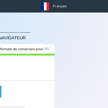
Français
 NAVIGATEUR
AU
 formats de conversion pour