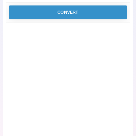
CONVERT