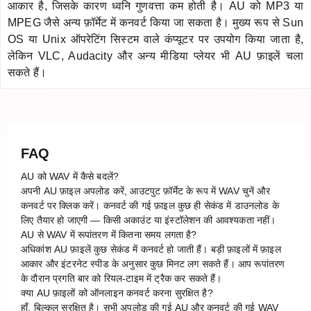
आकार है, जिसके कारण ध्वनि गुणवत्ता कम होती है। AU को MP3 या
MPEG जैसे अन्य फ़ॉर्मेट में कनवर्ट किया जा सकता है। मुख्य रूप से Sun
OS या Unix ऑपरेटिंग सिस्टम वाले कंप्यूटर पर उपयोग किया जाता है,
लेकिन VLC, Audacity और अन्य मीडिया प्लेयर भी AU फ़ाइलें चला
सकते हैं।
FAQ
AU को WAV में कैसे बदलें?
अपनी AU फ़ाइल अपलोड करें, आउटपुट फ़ॉर्मेट के रूप में WAV चुनें और
कनवर्ट पर क्लिक करें। कनवर्ट की गई फ़ाइल कुछ ही सेकंड में डाउनलोड के
लिए तैयार हो जाएगी — किसी अकाउंट या इंस्टॉलेशन की आवश्यकता नहीं।
AU से WAV में रूपांतरण में कितना समय लगता है?
अधिकांश AU फ़ाइलें कुछ सेकंड में कनवर्ट हो जाती हैं। बड़ी फ़ाइलों में फ़ाइल
आकार और इंटरनेट स्पीड के अनुसार कुछ मिनट लग सकते हैं। आप रूपांतरण
के दौरान प्रगति बार को रियल-टाइम में ट्रैक कर सकते हैं।
क्या AU फ़ाइलों को ऑनलाइन कनवर्ट करना सुरक्षित है?
हाँ, बिल्कुल सुरक्षित है। सभी अपलोड की गई AU और कनवर्ट की गई WAV