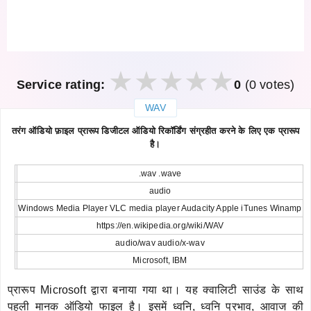
Service rating:
0
(0 votes)
WAV
закрыть
तरंग ऑडियो फ़ाइल प्रारूप डिजीटल ऑडियो रिकॉर्डिंग संग्रहीत करने के लिए एक प्रारूप
है।
.wav .wave
audio
Windows Media Player VLC media player Audacity Apple iTunes Winamp
https://en.wikipedia.org/wiki/WAV
audio/wav audio/x-wav
Microsoft, IBM
प्रारूप Microsoft द्वारा बनाया गया था। यह क्वालिटी साउंड के साथ
पहली मानक ऑडियो फाइल है। इसमें ध्वनि, ध्वनि प्रभाव, आवाज की