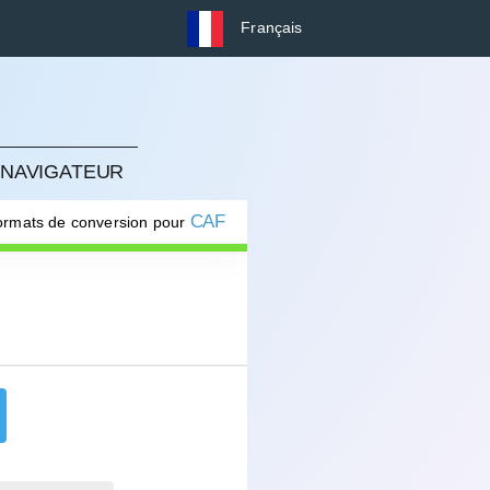
Français
 NAVIGATEUR
CAF
formats de conversion pour