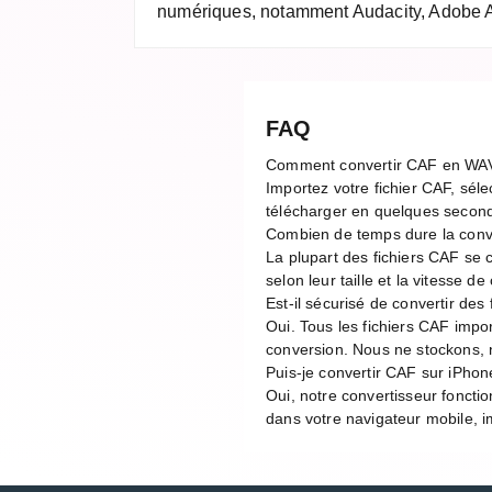
numériques, notamment Audacity, Adobe Au
FAQ
Comment convertir CAF en WA
Importez votre fichier CAF, séle
télécharger en quelques second
Combien de temps dure la con
La plupart des fichiers CAF se
selon leur taille et la vitesse 
Est-il sécurisé de convertir des
Oui. Tous les fichiers CAF impo
conversion. Nous ne stockons, n
Puis-je convertir CAF sur iPhon
Oui, notre convertisseur foncti
dans votre navigateur mobile, im