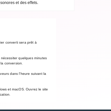
sonores et des effets.
ier converti sera prêt à
t nécessiter quelques minutes
 la conversion.
veurs dans l'heure suivant la
ndows et macOS. Ouvrez le site
cation.