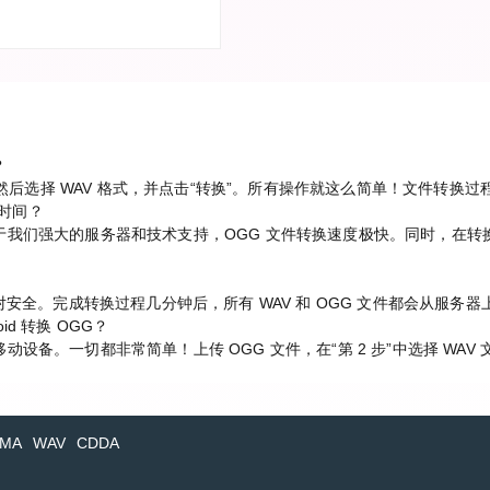
？
件，然后选择 WAV 格式，并点击“转换”。所有操作就这么简单！文件转换
长时间？
我们强大的服务器和技术支持，OGG 文件转换速度极快。同时，在转换
对安全。完成转换过程几分钟后，所有 WAV 和 OGG 文件都会从服务器
oid 转换 OGG？
设备。一切都非常简单！上传 OGG 文件，在“第 2 步”中选择 WAV
MA
WAV
CDDA