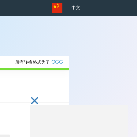
中文
OGG
所有转换格式为了