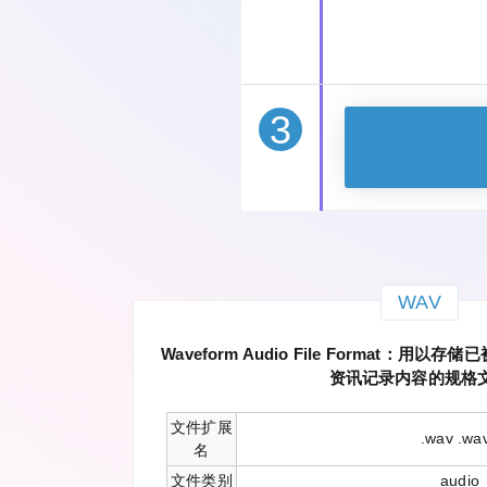
3
WAV
Waveform Audio File Format：
资讯记录内容的规格
文件扩展
.wav .wa
名
文件类别
audio