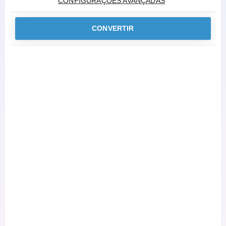
CONFIGURAÇÕES AVANÇADAS
CONVERTIR