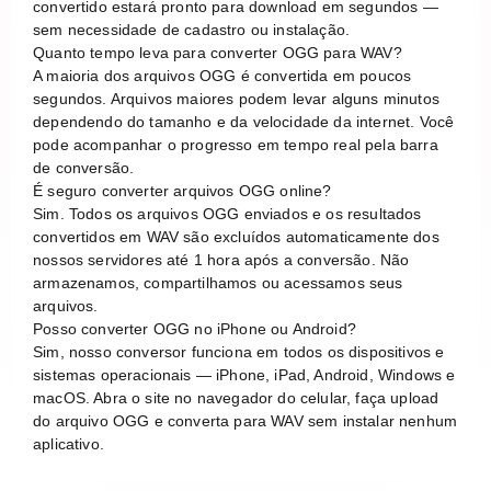
convertido estará pronto para download em segundos —
sem necessidade de cadastro ou instalação.
Quanto tempo leva para converter OGG para WAV?
A maioria dos arquivos OGG é convertida em poucos
segundos. Arquivos maiores podem levar alguns minutos
dependendo do tamanho e da velocidade da internet. Você
pode acompanhar o progresso em tempo real pela barra
de conversão.
É seguro converter arquivos OGG online?
Sim. Todos os arquivos OGG enviados e os resultados
convertidos em WAV são excluídos automaticamente dos
nossos servidores até 1 hora após a conversão. Não
armazenamos, compartilhamos ou acessamos seus
arquivos.
Posso converter OGG no iPhone ou Android?
Sim, nosso conversor funciona em todos os dispositivos e
sistemas operacionais — iPhone, iPad, Android, Windows e
macOS. Abra o site no navegador do celular, faça upload
do arquivo OGG e converta para WAV sem instalar nenhum
aplicativo.