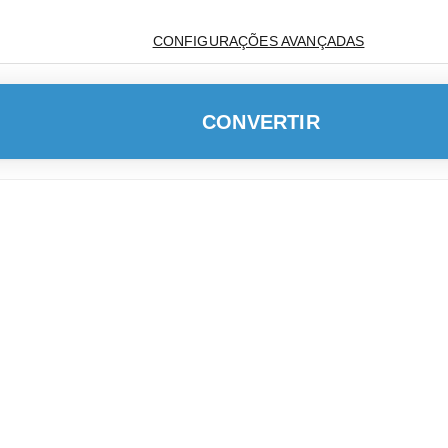
CONFIGURAÇÕES AVANÇADAS
CONVERTIR