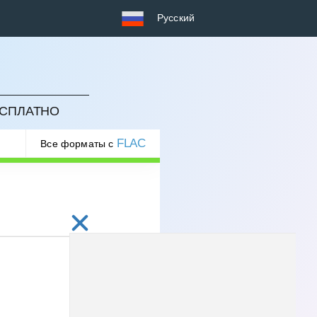
Русский
ЕСПЛАТНО
FLAC
Все форматы с