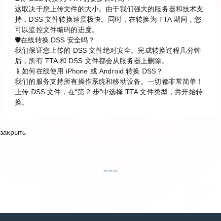
这取决于您上传文件的大小。由于我们强大的服务器和技术支
持，DSS 文件转换速度极快。同时，在转换为 TTA 期间，您
可以监控文件编码的进度。
🛡️在线转换 DSS 安全吗？
我们保证您上传的 DSS 文件绝对安全。完成转换过程几分钟
后，所有 TTA 和 DSS 文件都会从服务器上删除。
📱如何在线使用 iPhone 或 Android 转换 DSS？
我们的服务支持所有操作系统和移动设备。一切都非常简单！
上传 DSS 文件，在“第 2 步”中选择 TTA 文件类型，并开始转
换。
закрыть