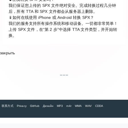
我们保证您上传的 SPX 文件绝对安全。完成转换过程几分钟
后，所有 TTA 和 SPX 文件都会从服务器上删除。
📱如何在线使用 iPhone 或 Android 转换 SPX？
我们的服务支持所有操作系统和移动设备。一切都非常简单！
上传 SPX 文件，在“第 2 步”中选择 TTA 文件类型，并开始转
换。
закрыть
联系方式
Privacy
GitHub
Дизайн
MP3
m4r
WMA
WAV
CDDA