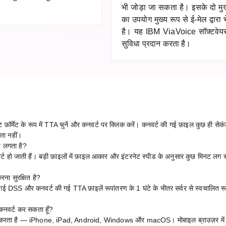
भी जोड़ा जा सकता है। इसके दो म
का उपयोग मुख्य रूप से ई-मेल द्वारा
है। यह IBM ViaVoice सॉफ़्टवेय
सुविधा प्रदान करता है।
र्मेट के रूप में TTA चुनें और कनवर्ट पर क्लिक करें। कनवर्ट की गई फ़ाइल कुछ ही सेक
ता नहीं।
य लगता है?
्ट हो जाती हैं। बड़ी फ़ाइलों में फ़ाइल आकार और इंटरनेट स्पीड के अनुसार कुछ मिनट लग 
।
ना सुरक्षित है?
 गई DSS और कनवर्ट की गई TTA फ़ाइलें रूपांतरण के 1 घंटे के भीतर सर्वर से स्वचालित रू
नवर्ट कर सकता हूँ?
ाम करता है — iPhone, iPad, Android, Windows और macOS। मोबाइल ब्राउज़र में 