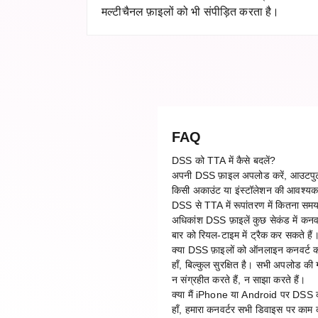
मल्टीचैनल फ़ाइलों को भी संपीड़ित करता है।
FAQ
DSS को TTA में कैसे बदलें?
अपनी DSS फ़ाइल अपलोड करें, आउटपुट फ़ॉ
किसी अकाउंट या इंस्टॉलेशन की आवश्यक
DSS से TTA में रूपांतरण में कितना सम
अधिकांश DSS फ़ाइलें कुछ सेकंड में कनवर
बार को रियल-टाइम में ट्रैक कर सकते हैं
क्या DSS फ़ाइलों को ऑनलाइन कनवर्ट कर
हाँ, बिल्कुल सुरक्षित है। सभी अपलोड की
न संग्रहीत करते हैं, न साझा करते हैं।
क्या मैं iPhone या Android पर DSS क
हाँ, हमारा कनवर्टर सभी डिवाइस पर क