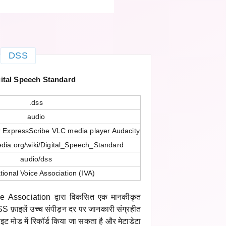
DSS
ital Speech Standard
.dss
audio
 ExpressScribe VLC media player Audacity
pedia.org/wiki/Digital_Speech_Standard
audio/dss
tional Voice Association (IVA)
e Association द्वारा विकसित एक मानकीकृत
S फ़ाइलें उच्च संपीड़न दर पर जानकारी संग्रहीत
ाइट मोड में रिकॉर्ड किया जा सकता है और मेटाडेटा