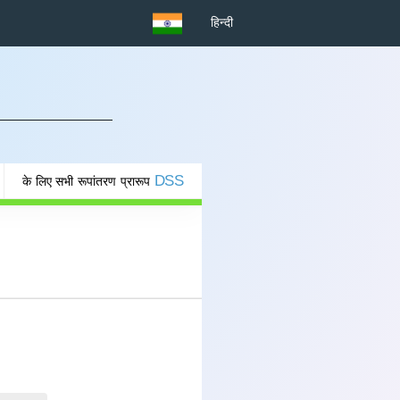
हिन्दी
DSS
के लिए सभी रूपांतरण प्रारूप