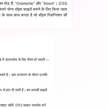
ुख्य मोड हैं: "Overwrite" और "Insert"। DSS
 भेजने योग्य वॉइस फ़ाइलें बनाने के लिए किया जाता
र के साथ काम करता है जो वॉइस रिकग्निशन की
ंड में डाउनलोड के लिए तैयार हो जाएगी —
सकते हैं। आप रूपांतरण के दौरान प्रगति
प से हटा दी जाती हैं। हम आपकी फ़ाइलें
साइट खोलें, DSS फ़ाइल अपलोड करें