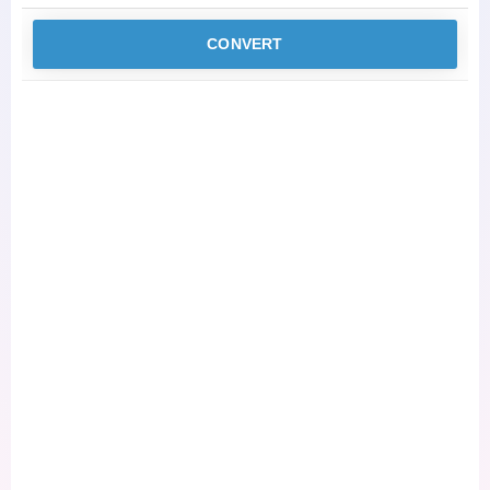
CONVERT