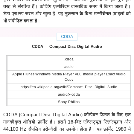
तरह से संरक्षित हैं। कोडिंग एल्गोरिदम वास्तविक समय में किया जाता है।
डेटा प्रारूप सरल और खुला है, यह नुकसान के बिना मल्टीचैनल फ़ाइलों को
भी संपीड़ित करता है।
CDDA
CDDA — Compact Disc Digital Audio
.cdda
audio
Apple iTunes Windows Media Player VLC media player Exact Audio
Copy
https://en.wikipedia.org/wiki/Compact_Disc_Digital_Audio
audio/x-cdda
Sony, Philips
CDDA (Compact Disc Digital Audio) कॉम्पैक्ट डिस्क के लिए एक
मानकीकृत ऑडियो फ़ॉर्मेट है। इसमें 16-बिट एम्प्लिट्यूड रिज़ॉल्यूशन और
44,100 Hz सैंपलिंग फ़्रीक्वेंसी का उपयोग होता है। यह फ़ॉर्मेट 1980 में