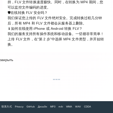
持，FLV 文件转换速度极快。同时，在转换为 MP4 期间，您
可以监控文件编码的进度。
🛡️在线转换 FLV 安全吗？
我们保证您上传的 FLV 文件绝对安全。完成转换过程几分钟
后，所有 MP4 和 FLV 文件都会从服务器上删除。
📱如何在线使用 iPhone 或 Android 转换 FLV？
我们的服务支持所有操作系统和移动设备。一切都非常简单！
上传 FLV 文件，在“第 2 步”中选择 MP4 文件类型，并开始转
换。
закрыть
联系方式
Privacy
GitHub
Дизайн
MP3
m4r
WMA
WAV
CDDA