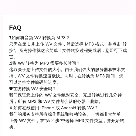
FAQ
❓如何将音频 WV 转换为 MP3？
只需在第 1 步上传 WV 文件，然后选择 MP3 格式，并点击“转
换”。所有操作就这么简单！文件转换过程完成后，您即可下载
它。
⏳将 WV 转换为 MP3 需要多长时间？
这取决于您上传文件的大小。由于我们强大的服务器和技术支
持，WV 文件转换速度极快。同时，在转换为 MP3 期间，您
可以监控文件编码的进度。
🛡️在线转换 WV 安全吗？
我们保证您上传的 WV 文件绝对安全。完成转换过程几分钟
后，所有 MP3 和 WV 文件都会从服务器上删除。
📱如何在线使用 iPhone 或 Android 转换 WV？
我们的服务支持所有操作系统和移动设备。一切都非常简单！
上传 WV 文件，在“第 2 步”中选择 MP3 文件类型，并开始转
换。