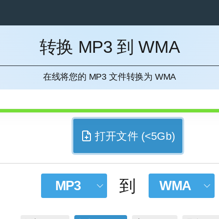
转换 MP3 到 WMA
消
在线将您的 MP3 文件转换为 WMA
打开文件 (<5Gb)
到
MP3
WMA