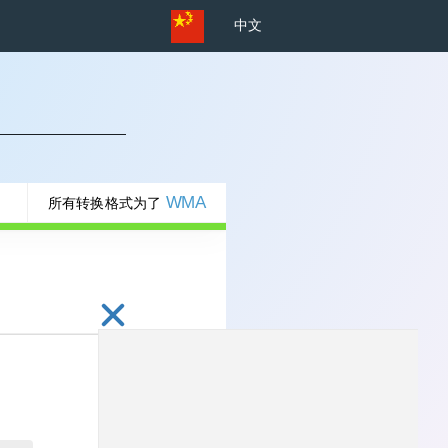
中文
WMA
所有转换格式为了