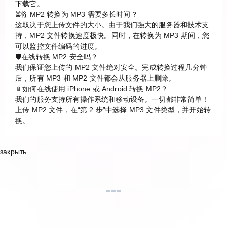
下载它。
⏳将 MP2 转换为 MP3 需要多长时间？
这取决于您上传文件的大小。由于我们强大的服务器和技术支
持，MP2 文件转换速度极快。同时，在转换为 MP3 期间，您
可以监控文件编码的进度。
🛡️在线转换 MP2 安全吗？
我们保证您上传的 MP2 文件绝对安全。完成转换过程几分钟
后，所有 MP3 和 MP2 文件都会从服务器上删除。
📱如何在线使用 iPhone 或 Android 转换 MP2？
我们的服务支持所有操作系统和移动设备。一切都非常简单！
上传 MP2 文件，在“第 2 步”中选择 MP3 文件类型，并开始转
换。
закрыть