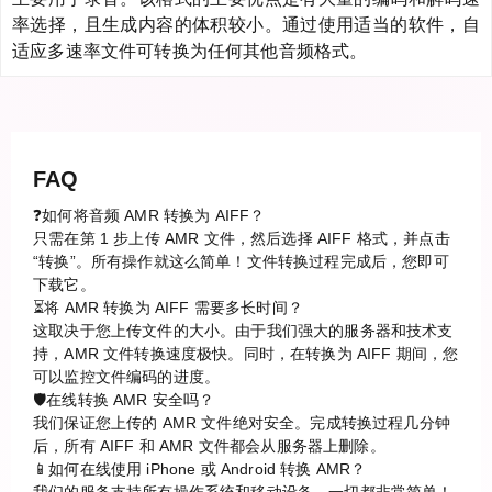
率选择，且生成内容的体积较小。通过使用适当的软件，自
适应多速率文件可转换为任何其他音频格式。
FAQ
❓如何将音频 AMR 转换为 AIFF？
只需在第 1 步上传 AMR 文件，然后选择 AIFF 格式，并点击
“转换”。所有操作就这么简单！文件转换过程完成后，您即可
下载它。
⏳将 AMR 转换为 AIFF 需要多长时间？
这取决于您上传文件的大小。由于我们强大的服务器和技术支
持，AMR 文件转换速度极快。同时，在转换为 AIFF 期间，您
可以监控文件编码的进度。
🛡️在线转换 AMR 安全吗？
我们保证您上传的 AMR 文件绝对安全。完成转换过程几分钟
后，所有 AIFF 和 AMR 文件都会从服务器上删除。
📱如何在线使用 iPhone 或 Android 转换 AMR？
我们的服务支持所有操作系统和移动设备。一切都非常简单！