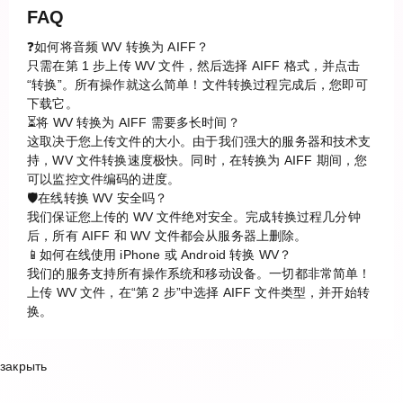
FAQ
❓如何将音频 WV 转换为 AIFF？
只需在第 1 步上传 WV 文件，然后选择 AIFF 格式，并点击
“转换”。所有操作就这么简单！文件转换过程完成后，您即可
下载它。
⏳将 WV 转换为 AIFF 需要多长时间？
这取决于您上传文件的大小。由于我们强大的服务器和技术支
持，WV 文件转换速度极快。同时，在转换为 AIFF 期间，您
可以监控文件编码的进度。
🛡️在线转换 WV 安全吗？
我们保证您上传的 WV 文件绝对安全。完成转换过程几分钟
后，所有 AIFF 和 WV 文件都会从服务器上删除。
📱如何在线使用 iPhone 或 Android 转换 WV？
我们的服务支持所有操作系统和移动设备。一切都非常简单！
上传 WV 文件，在“第 2 步”中选择 AIFF 文件类型，并开始转
换。
закрыть