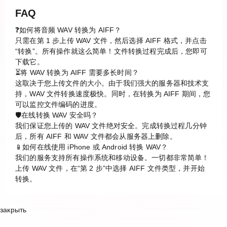
FAQ
❓如何将音频 WAV 转换为 AIFF？
只需在第 1 步上传 WAV 文件，然后选择 AIFF 格式，并点击
“转换”。所有操作就这么简单！文件转换过程完成后，您即可
下载它。
⏳将 WAV 转换为 AIFF 需要多长时间？
这取决于您上传文件的大小。由于我们强大的服务器和技术支
持，WAV 文件转换速度极快。同时，在转换为 AIFF 期间，您
可以监控文件编码的进度。
🛡️在线转换 WAV 安全吗？
我们保证您上传的 WAV 文件绝对安全。完成转换过程几分钟
后，所有 AIFF 和 WAV 文件都会从服务器上删除。
📱如何在线使用 iPhone 或 Android 转换 WAV？
我们的服务支持所有操作系统和移动设备。一切都非常简单！
上传 WAV 文件，在“第 2 步”中选择 AIFF 文件类型，并开始
转换。
закрыть