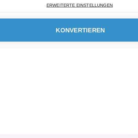
ERWEITERTE EINSTELLUNGEN
KONVERTIEREN