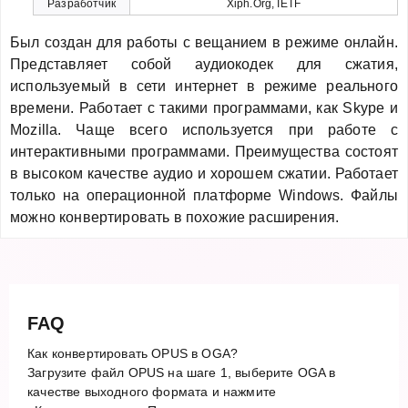
Разработчик
Xiph.Org, IETF
Был создан для работы с вещанием в режиме онлайн.
Представляет собой аудиокодек для сжатия,
используемый в сети интернет в режиме реального
времени. Работает с такими программами, как Skype и
Mozilla. Чаще всего используется при работе с
интерактивными программами. Преимущества состоят
в высоком качестве аудио и хорошем сжатии. Работает
только на операционной платформе Windows. Файлы
можно конвертировать в похожие расширения.
FAQ
Как конвертировать OPUS в OGA?
Загрузите файл OPUS на шаге 1, выберите OGA в
качестве выходного формата и нажмите