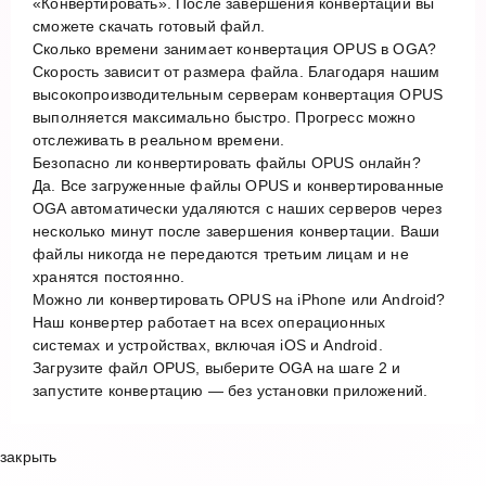
«Конвертировать». После завершения конвертации вы
сможете скачать готовый файл.
Сколько времени занимает конвертация OPUS в OGA?
Скорость зависит от размера файла. Благодаря нашим
высокопроизводительным серверам конвертация OPUS
выполняется максимально быстро. Прогресс можно
отслеживать в реальном времени.
Безопасно ли конвертировать файлы OPUS онлайн?
Да. Все загруженные файлы OPUS и конвертированные
OGA автоматически удаляются с наших серверов через
несколько минут после завершения конвертации. Ваши
файлы никогда не передаются третьим лицам и не
хранятся постоянно.
Можно ли конвертировать OPUS на iPhone или Android?
Наш конвертер работает на всех операционных
системах и устройствах, включая iOS и Android.
Загрузите файл OPUS, выберите OGA на шаге 2 и
запустите конвертацию — без установки приложений.
закрыть