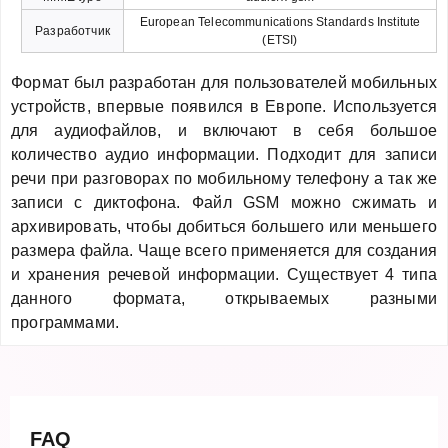
European Telecommunications Standards Institute
Разработчик
(ETSI)
Формат был разработан для пользователей мобильных
устройств, впервые появился в Европе. Используется
для аудиофайлов, и включают в себя большое
количество аудио информации. Подходит для записи
речи при разговорах по мобильному телефону а так же
записи с диктофона. Файл GSM можно сжимать и
архивировать, чтобы добиться большего или меньшего
размера файла. Чаще всего применяется для создания
и хранения речевой информации. Существует 4 типа
данного формата, открываемых разными
программами.
FAQ