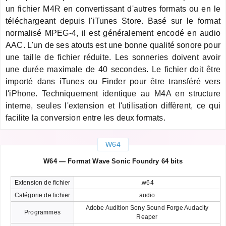
un fichier M4R en convertissant d'autres formats ou en le
téléchargeant depuis l'iTunes Store. Basé sur le format
normalisé MPEG-4, il est généralement encodé en audio
AAC. L'un de ses atouts est une bonne qualité sonore pour
une taille de fichier réduite. Les sonneries doivent avoir
une durée maximale de 40 secondes. Le fichier doit être
importé dans iTunes ou Finder pour être transféré vers
l'iPhone. Techniquement identique au M4A en structure
interne, seules l'extension et l'utilisation diffèrent, ce qui
facilite la conversion entre les deux formats.
W64
W64 — Format Wave Sonic Foundry 64 bits
Extension de fichier
.w64
Catégorie de fichier
audio
Adobe Audition Sony Sound Forge Audacity
Programmes
Reaper