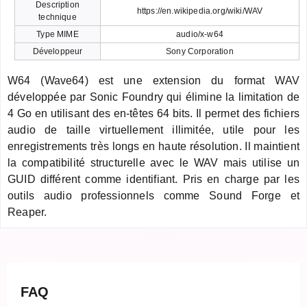
Description
https://en.wikipedia.org/wiki/WAV
technique
Type MIME
audio/x-w64
Développeur
Sony Corporation
W64 (Wave64) est une extension du format WAV
développée par Sonic Foundry qui élimine la limitation de
4 Go en utilisant des en-têtes 64 bits. Il permet des fichiers
audio de taille virtuellement illimitée, utile pour les
enregistrements très longs en haute résolution. Il maintient
la compatibilité structurelle avec le WAV mais utilise un
GUID différent comme identifiant. Pris en charge par les
outils audio professionnels comme Sound Forge et
Reaper.
FAQ