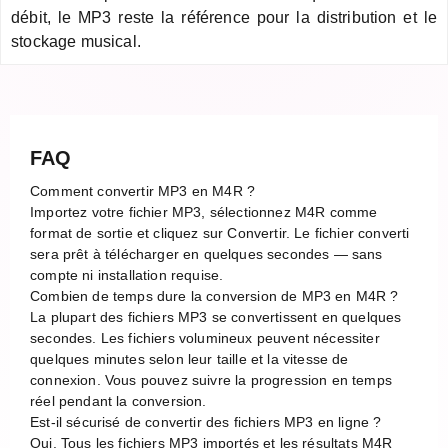
débit, le MP3 reste la référence pour la distribution et le
stockage musical.
FAQ
Comment convertir MP3 en M4R ?
Importez votre fichier MP3, sélectionnez M4R comme
format de sortie et cliquez sur Convertir. Le fichier converti
sera prêt à télécharger en quelques secondes — sans
compte ni installation requise.
Combien de temps dure la conversion de MP3 en M4R ?
La plupart des fichiers MP3 se convertissent en quelques
secondes. Les fichiers volumineux peuvent nécessiter
quelques minutes selon leur taille et la vitesse de
connexion. Vous pouvez suivre la progression en temps
réel pendant la conversion.
Est-il sécurisé de convertir des fichiers MP3 en ligne ?
Oui. Tous les fichiers MP3 importés et les résultats M4R