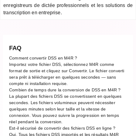
enregistreurs de dictée professionnels et les solutions de
transcription en entreprise.
FAQ
Comment convertir DSS en M4R ?
Importez votre fichier DSS, sélectionnez M4R comme
format de sortie et cliquez sur Convertir. Le fichier converti
sera prêt à télécharger en quelques secondes — sans
compte ni installation requise.
Combien de temps dure la conversion de DSS en M4R ?
La plupart des fichiers DSS se convertissent en quelques
secondes. Les fichiers volumineux peuvent nécessiter
quelques minutes selon leur taille et la vitesse de
connexion. Vous pouvez suivre la progression en temps
réel pendant la conversion.
Est-il sécurisé de convertir des fichiers DSS en ligne ?
Oui. Tous les fichiers DSS importés et les résultats M4R