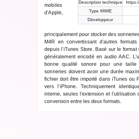
Description technique
https:
mobiles
Type MIME
d'Apple,
Développeur
principalement pour stocker des sonneries.
M4R en convertissant d'autres formats
depuis l'iTunes Store. Basé sur le format
généralement encodé en audio AAC. L'u
bonne qualité sonore pour une taille 
sonneries doivent avoir une durée maxi
fichier doit être importé dans iTunes ou F
vers l'iPhone. Techniquement identiq
interne, seules l'extension et l'utilisation d
conversion entre les deux formats.