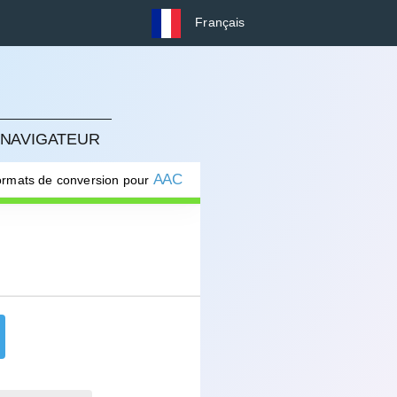
Français
 NAVIGATEUR
AAC
formats de conversion pour