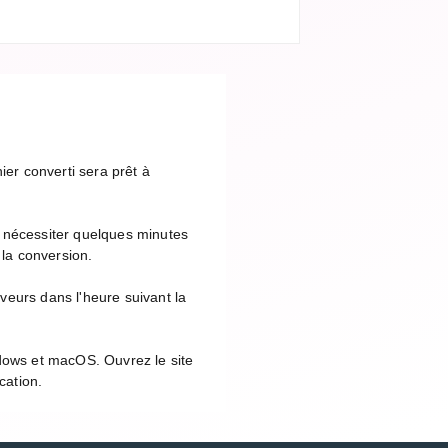
ier converti sera prêt à
t nécessiter quelques minutes
 la conversion.
veurs dans l'heure suivant la
ndows et macOS. Ouvrez le site
cation.