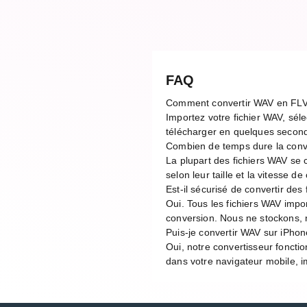
FAQ
Comment convertir WAV en FLV
Importez votre fichier WAV, séle
télécharger en quelques second
Combien de temps dure la con
La plupart des fichiers WAV se
selon leur taille et la vitesse 
Est-il sécurisé de convertir des
Oui. Tous les fichiers WAV impo
conversion. Nous ne stockons, n
Puis-je convertir WAV sur iPhon
Oui, notre convertisseur foncti
dans votre navigateur mobile, im