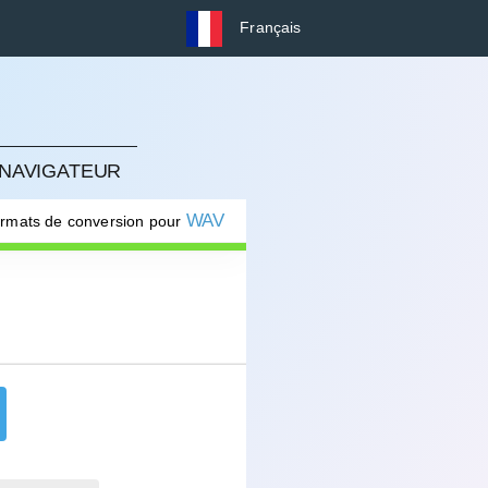
Français
 NAVIGATEUR
WAV
ormats de conversion pour