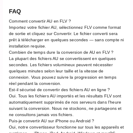
FAQ
Comment convertir AU en FLV ?
Importez votre fichier AU, sélectionnez FLV comme format
de sortie et cliquez sur Convertir. Le fichier converti sera
prêt à télécharger en quelques secondes — sans compte ni
installation requise.
Combien de temps dure la conversion de AU en FLV ?
La plupart des fichiers AU se convertissent en quelques
secondes. Les fichiers volumineux peuvent nécessiter
quelques minutes selon leur taille et la vitesse de
connexion. Vous pouvez suivre la progression en temps
réel pendant la conversion.
Est-il sécurisé de convertir des fichiers AU en ligne ?
Oui. Tous les fichiers AU importés et les résultats FLV sont
automatiquement supprimés de nos serveurs dans l'heure
suivant la conversion. Nous ne stockons, ne partageons et
ne consultons jamais vos fichiers.
Puis-je convertir AU sur iPhone ou Android ?
Oui, notre convertisseur fonctionne sur tous les appareils et