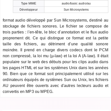
Type MIME
audio/basic audio/au
Développeur
Sun Microsystems
format audio développé par Sun Microsystems, destiné au
stockage de fichiers sonores. Le fichier se compose de
trois parties : l'en-tête, le bloc d'annotation et le flux audio
proprement dit. Ce qui distingue ce format est la petite
taille des fichiers, au détriment d'une qualité sonore
moindre. Il prend en charge divers codecs dont le PCM
non compressé, la loi mu (µ-law) et la loi A (A-law). Il était
populaire sur le web des débuts pour les clips audio dans
les pages HTML et sur les systèmes Unix dans les années
90. Bien que ce format soit principalement utilisé sur les
ordinateurs équipés de systèmes Sun ou Unix, les fichiers
AU peuvent être ouverts avec d'autres lecteurs audio et
convertis en MP3 ou MPEG.