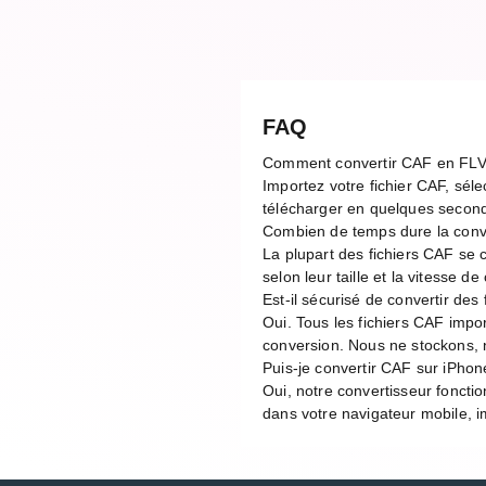
FAQ
Comment convertir CAF en FLV
Importez votre fichier CAF, séle
télécharger en quelques second
Combien de temps dure la con
La plupart des fichiers CAF se
selon leur taille et la vitesse 
Est-il sécurisé de convertir des
Oui. Tous les fichiers CAF impo
conversion. Nous ne stockons, n
Puis-je convertir CAF sur iPhon
Oui, notre convertisseur foncti
dans votre navigateur mobile, im