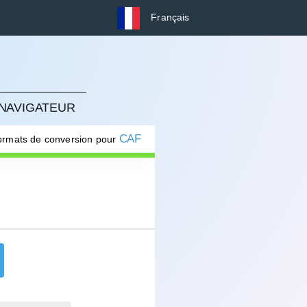
Français
 NAVIGATEUR
CAF
formats de conversion pour