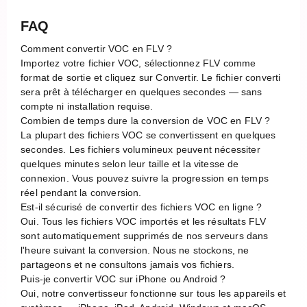
FAQ
Comment convertir VOC en FLV ?
Importez votre fichier VOC, sélectionnez FLV comme
format de sortie et cliquez sur Convertir. Le fichier converti
sera prêt à télécharger en quelques secondes — sans
compte ni installation requise.
Combien de temps dure la conversion de VOC en FLV ?
La plupart des fichiers VOC se convertissent en quelques
secondes. Les fichiers volumineux peuvent nécessiter
quelques minutes selon leur taille et la vitesse de
connexion. Vous pouvez suivre la progression en temps
réel pendant la conversion.
Est-il sécurisé de convertir des fichiers VOC en ligne ?
Oui. Tous les fichiers VOC importés et les résultats FLV
sont automatiquement supprimés de nos serveurs dans
l'heure suivant la conversion. Nous ne stockons, ne
partageons et ne consultons jamais vos fichiers.
Puis-je convertir VOC sur iPhone ou Android ?
Oui, notre convertisseur fonctionne sur tous les appareils et