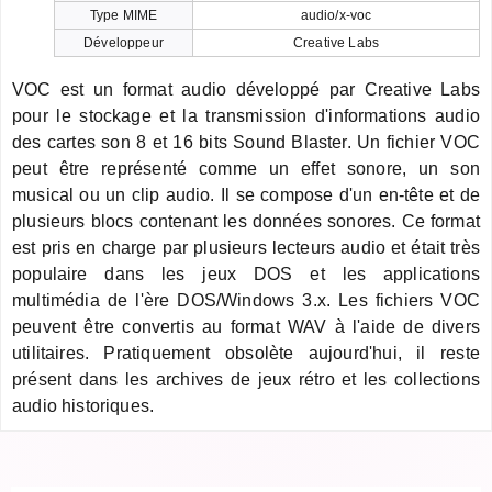
Type MIME
audio/x-voc
Développeur
Creative Labs
VOC est un format audio développé par Creative Labs
pour le stockage et la transmission d'informations audio
des cartes son 8 et 16 bits Sound Blaster. Un fichier VOC
peut être représenté comme un effet sonore, un son
musical ou un clip audio. Il se compose d'un en-tête et de
plusieurs blocs contenant les données sonores. Ce format
est pris en charge par plusieurs lecteurs audio et était très
populaire dans les jeux DOS et les applications
multimédia de l'ère DOS/Windows 3.x. Les fichiers VOC
peuvent être convertis au format WAV à l'aide de divers
utilitaires. Pratiquement obsolète aujourd'hui, il reste
présent dans les archives de jeux rétro et les collections
audio historiques.