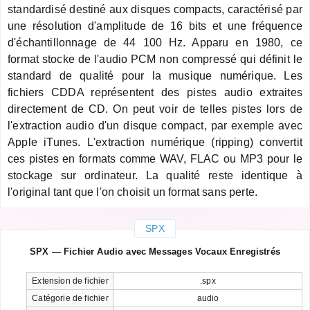
standardisé destiné aux disques compacts, caractérisé par
une résolution d'amplitude de 16 bits et une fréquence
d'échantillonnage de 44 100 Hz. Apparu en 1980, ce
format stocke de l'audio PCM non compressé qui définit le
standard de qualité pour la musique numérique. Les
fichiers CDDA représentent des pistes audio extraites
directement de CD. On peut voir de telles pistes lors de
l'extraction audio d'un disque compact, par exemple avec
Apple iTunes. L'extraction numérique (ripping) convertit
ces pistes en formats comme WAV, FLAC ou MP3 pour le
stockage sur ordinateur. La qualité reste identique à
l'original tant que l'on choisit un format sans perte.
SPX
SPX — Fichier Audio avec Messages Vocaux Enregistrés
Extension de fichier
.spx
Catégorie de fichier
audio