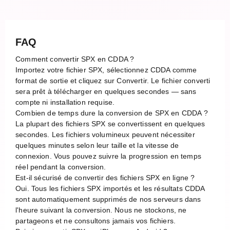
FAQ
Comment convertir SPX en CDDA ?
Importez votre fichier SPX, sélectionnez CDDA comme
format de sortie et cliquez sur Convertir. Le fichier converti
sera prêt à télécharger en quelques secondes — sans
compte ni installation requise.
Combien de temps dure la conversion de SPX en CDDA ?
La plupart des fichiers SPX se convertissent en quelques
secondes. Les fichiers volumineux peuvent nécessiter
quelques minutes selon leur taille et la vitesse de
connexion. Vous pouvez suivre la progression en temps
réel pendant la conversion.
Est-il sécurisé de convertir des fichiers SPX en ligne ?
Oui. Tous les fichiers SPX importés et les résultats CDDA
sont automatiquement supprimés de nos serveurs dans
l'heure suivant la conversion. Nous ne stockons, ne
partageons et ne consultons jamais vos fichiers.